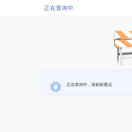
正在查询中
正在查询中，请刷新重试